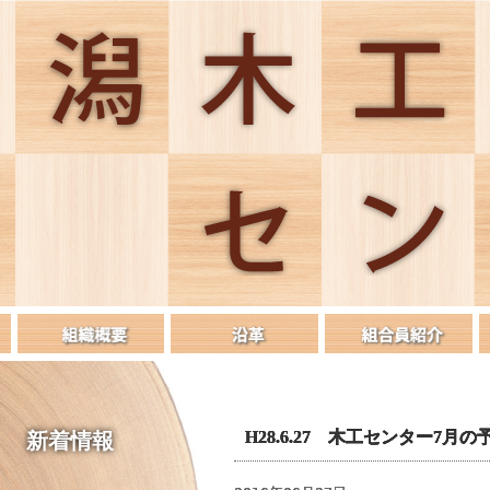
H28.6.27 木工センター7
新着情報