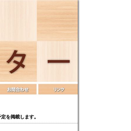
月の予定を掲載します。