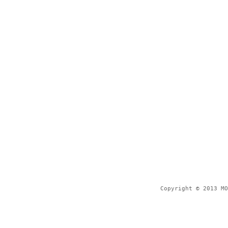
Copyright © 2013 MO