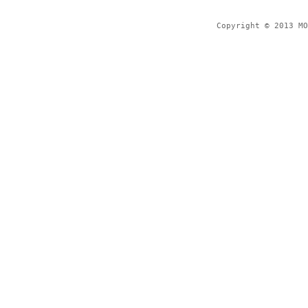
Copyright © 2013 MO