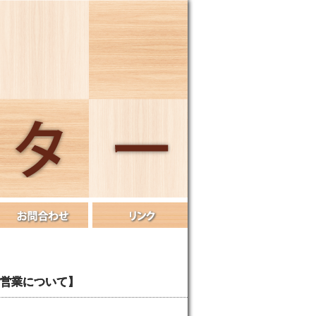
間の営業について】