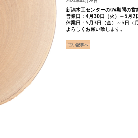
2024年04月26日
新潟木工センターのGW期間の営
営業日：4月30日（火）～5月2
休業日：5月3日（金）～6日（
よろしくお願い致します。
古い記事へ