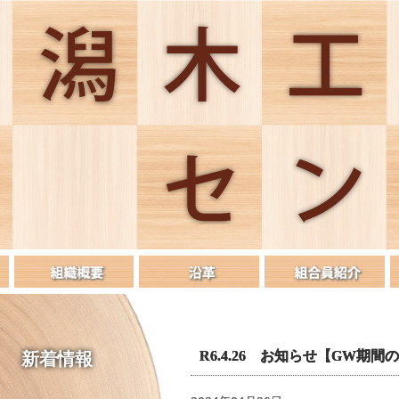
R6.4.26 お知らせ【GW期
新着情報