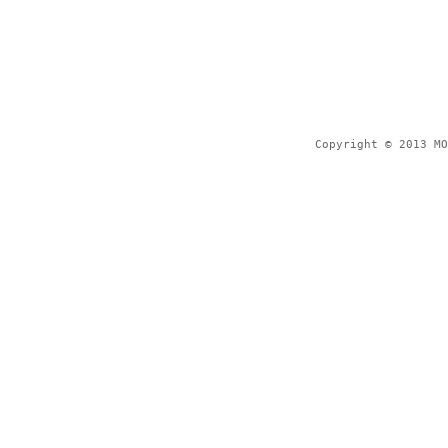
Copyright © 2013 MO