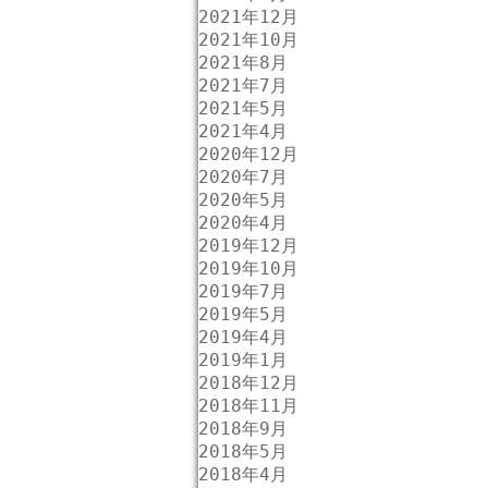
2021年12月
2021年10月
2021年8月
2021年7月
2021年5月
2021年4月
2020年12月
2020年7月
2020年5月
2020年4月
2019年12月
2019年10月
2019年7月
2019年5月
2019年4月
2019年1月
2018年12月
2018年11月
2018年9月
2018年5月
2018年4月