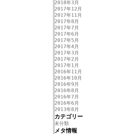
2018年3月
2017年12月
2017年11月
2017年8月
2017年7月
2017年6月
2017年5月
2017年4月
2017年3月
2017年2月
2017年1月
2016年11月
2016年10月
2016年9月
2016年8月
2016年7月
2016年6月
2013年8月
カテゴリー
未分類
メタ情報