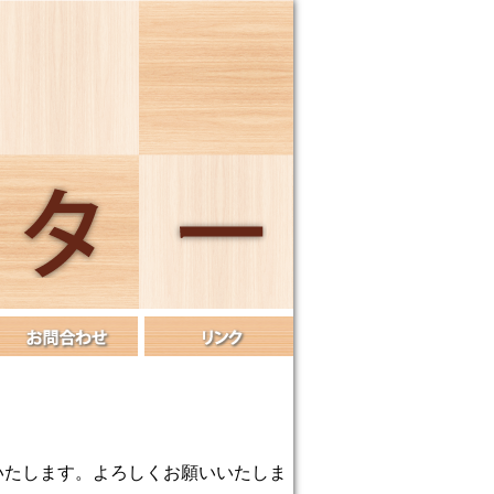
業いたします。よろしくお願いいたしま