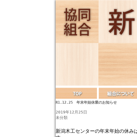
R1.12.25 年末年始休業のお知らせ
2019年12月25日
未分類
新潟木工センターの年末年始の休みは