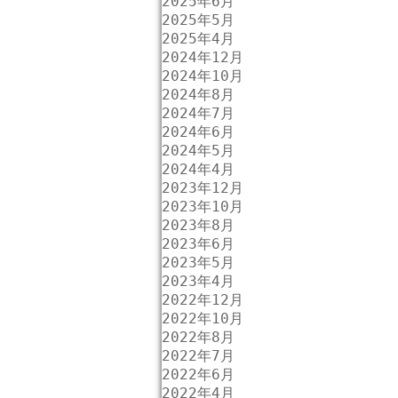
2025年6月
2025年5月
2025年4月
2024年12月
2024年10月
2024年8月
2024年7月
2024年6月
2024年5月
2024年4月
2023年12月
2023年10月
2023年8月
2023年6月
2023年5月
2023年4月
2022年12月
2022年10月
2022年8月
2022年7月
2022年6月
2022年4月