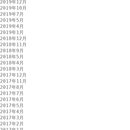
2019年12月
2019年10月
2019年7月
2019年5月
2019年4月
2019年1月
2018年12月
2018年11月
2018年9月
2018年5月
2018年4月
2018年3月
2017年12月
2017年11月
2017年8月
2017年7月
2017年6月
2017年5月
2017年4月
2017年3月
2017年2月
2017年1月