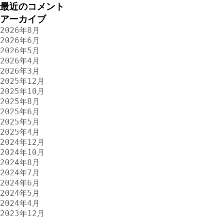
最近のコメント
アーカイブ
2026年8月
2026年6月
2026年5月
2026年4月
2026年3月
2025年12月
2025年10月
2025年8月
2025年6月
2025年5月
2025年4月
2024年12月
2024年10月
2024年8月
2024年7月
2024年6月
2024年5月
2024年4月
2023年12月