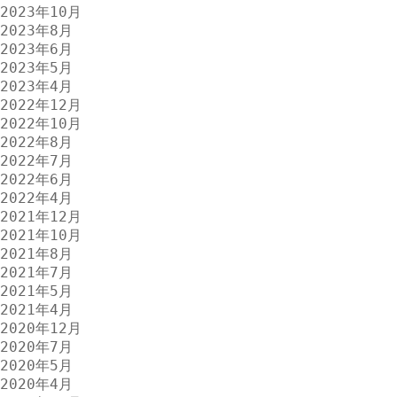
2023年10月
2023年8月
2023年6月
2023年5月
2023年4月
2022年12月
2022年10月
2022年8月
2022年7月
2022年6月
2022年4月
2021年12月
2021年10月
2021年8月
2021年7月
2021年5月
2021年4月
2020年12月
2020年7月
2020年5月
2020年4月