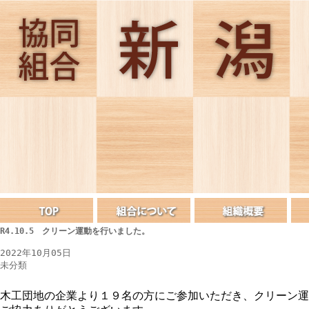
R4.10.5 クリーン運動を行いました。
2022年10月05日
未分類
木工団地の企業より１９名の方にご参加いただき、クリーン運