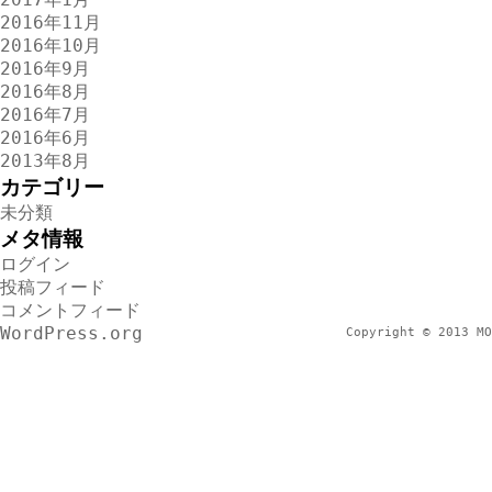
2016年11月
2016年10月
2016年9月
2016年8月
2016年7月
2016年6月
2013年8月
カテゴリー
未分類
メタ情報
ログイン
投稿フィード
コメントフィード
WordPress.org
Copyright © 2013 MO