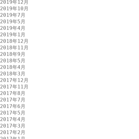
2019年12月
2019年10月
2019年7月
2019年5月
2019年4月
2019年1月
2018年12月
2018年11月
2018年9月
2018年5月
2018年4月
2018年3月
2017年12月
2017年11月
2017年8月
2017年7月
2017年6月
2017年5月
2017年4月
2017年3月
2017年2月
2017年1月