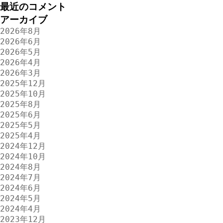
最近のコメント
アーカイブ
2026年8月
2026年6月
2026年5月
2026年4月
2026年3月
2025年12月
2025年10月
2025年8月
2025年6月
2025年5月
2025年4月
2024年12月
2024年10月
2024年8月
2024年7月
2024年6月
2024年5月
2024年4月
2023年12月