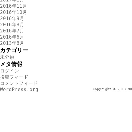
2016年11月
2016年10月
2016年9月
2016年8月
2016年7月
2016年6月
2013年8月
カテゴリー
未分類
メタ情報
ログイン
投稿フィード
コメントフィード
WordPress.org
Copyright © 2013 MO