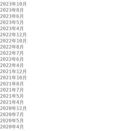
2023年10月
2023年8月
2023年6月
2023年5月
2023年4月
2022年12月
2022年10月
2022年8月
2022年7月
2022年6月
2022年4月
2021年12月
2021年10月
2021年8月
2021年7月
2021年5月
2021年4月
2020年12月
2020年7月
2020年5月
2020年4月