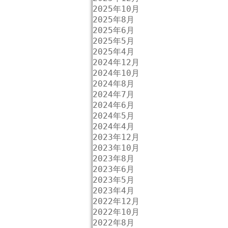
2025年10月
2025年8月
2025年6月
2025年5月
2025年4月
2024年12月
2024年10月
2024年8月
2024年7月
2024年6月
2024年5月
2024年4月
2023年12月
2023年10月
2023年8月
2023年6月
2023年5月
2023年4月
2022年12月
2022年10月
2022年8月