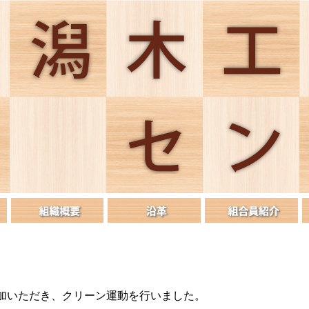
参加いただき、クリーン運動を行いました。