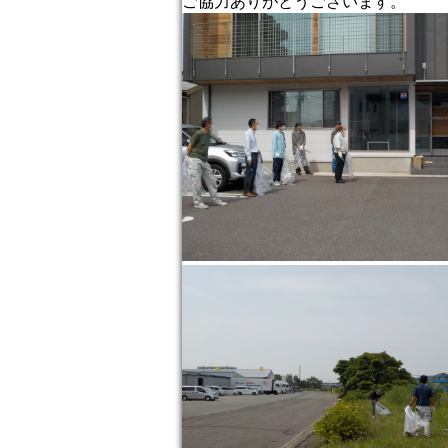
ご協力ありがとうございます。