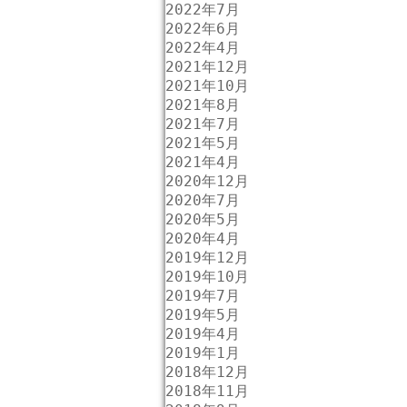
2022年7月
2022年6月
2022年4月
2021年12月
2021年10月
2021年8月
2021年7月
2021年5月
2021年4月
2020年12月
2020年7月
2020年5月
2020年4月
2019年12月
2019年10月
2019年7月
2019年5月
2019年4月
2019年1月
2018年12月
2018年11月