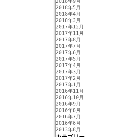
2018年9月
2018年5月
2018年4月
2018年3月
2017年12月
2017年11月
2017年8月
2017年7月
2017年6月
2017年5月
2017年4月
2017年3月
2017年2月
2017年1月
2016年11月
2016年10月
2016年9月
2016年8月
2016年7月
2016年6月
2013年8月
カテゴリー