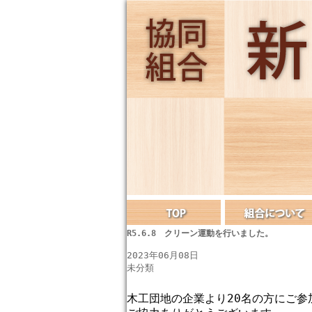
R5.6.8 クリーン運動を行いました。
2023年06月08日
未分類
木工団地の企業より20名の方にご