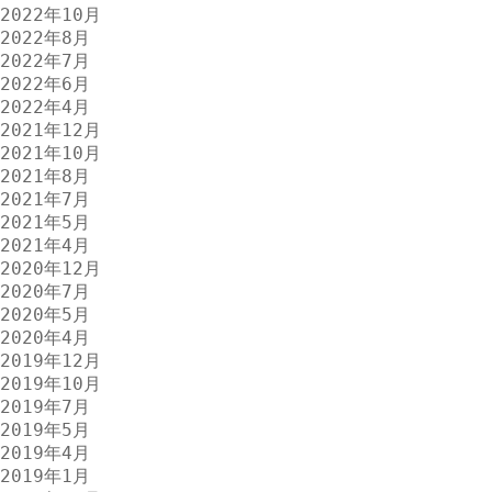
2022年10月
2022年8月
2022年7月
2022年6月
2022年4月
2021年12月
2021年10月
2021年8月
2021年7月
2021年5月
2021年4月
2020年12月
2020年7月
2020年5月
2020年4月
2019年12月
2019年10月
2019年7月
2019年5月
2019年4月
2019年1月