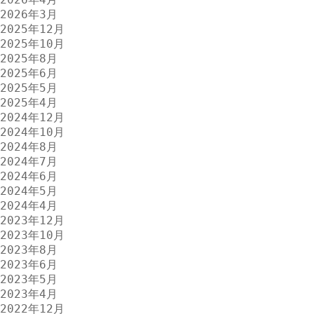
2026年3月
2025年12月
2025年10月
2025年8月
2025年6月
2025年5月
2025年4月
2024年12月
2024年10月
2024年8月
2024年7月
2024年6月
2024年5月
2024年4月
2023年12月
2023年10月
2023年8月
2023年6月
2023年5月
2023年4月
2022年12月