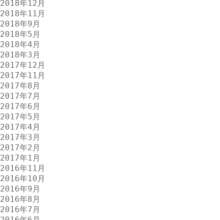
2018年12月
2018年11月
2018年9月
2018年5月
2018年4月
2018年3月
2017年12月
2017年11月
2017年8月
2017年7月
2017年6月
2017年5月
2017年4月
2017年3月
2017年2月
2017年1月
2016年11月
2016年10月
2016年9月
2016年8月
2016年7月
2016年6月