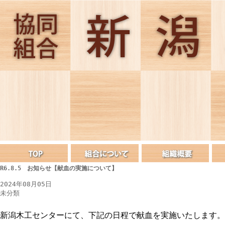
R6.8.5 お知らせ【献血の実施について】
2024年08月05日
未分類
新潟木工センターにて、下記の日程で献血を実施いたします。