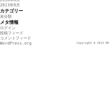
2013年8月
カテゴリー
未分類
メタ情報
ログイン
投稿フィード
コメントフィード
WordPress.org
Copyright © 2013 MO