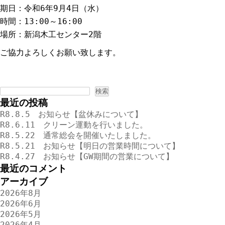
期日：令和6年9月4日（水）
時間：13:00～16:00
場所：新潟木工センター2階
ご協力よろしくお願い致します。
検
索:
最近の投稿
R8.8.5 お知らせ【盆休みについて】
R8.6.11 クリーン運動を行いました。
R8.5.22 通常総会を開催いたしました。
R8.5.21 お知らせ【明日の営業時間について】
R8.4.27 お知らせ【GW期間の営業について】
最近のコメント
アーカイブ
2026年8月
2026年6月
2026年5月
2026年4月