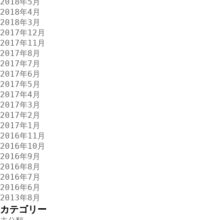
2018年5月
2018年4月
2018年3月
2017年12月
2017年11月
2017年8月
2017年7月
2017年6月
2017年5月
2017年4月
2017年3月
2017年2月
2017年1月
2016年11月
2016年10月
2016年9月
2016年8月
2016年7月
2016年6月
2013年8月
カテゴリー