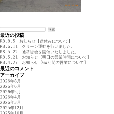
検
索:
最近の投稿
R8.8.5 お知らせ【盆休みについて】
R8.6.11 クリーン運動を行いました。
R8.5.22 通常総会を開催いたしました。
R8.5.21 お知らせ【明日の営業時間について】
R8.4.27 お知らせ【GW期間の営業について】
最近のコメント
アーカイブ
2026年8月
2026年6月
2026年5月
2026年4月
2026年3月
2025年12月
2025年10月