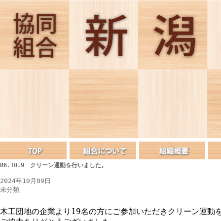
R6.10.9 クリーン運動を行いました。
2024年10月09日
未分類
木工団地の企業より19名の方にご参加いただきクリーン運動