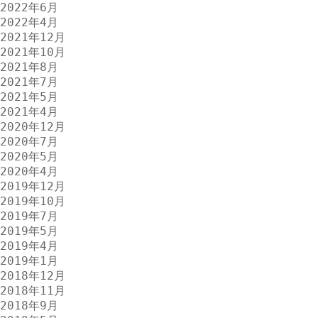
2022年6月
2022年4月
2021年12月
2021年10月
2021年8月
2021年7月
2021年5月
2021年4月
2020年12月
2020年7月
2020年5月
2020年4月
2019年12月
2019年10月
2019年7月
2019年5月
2019年4月
2019年1月
2018年12月
2018年11月
2018年9月