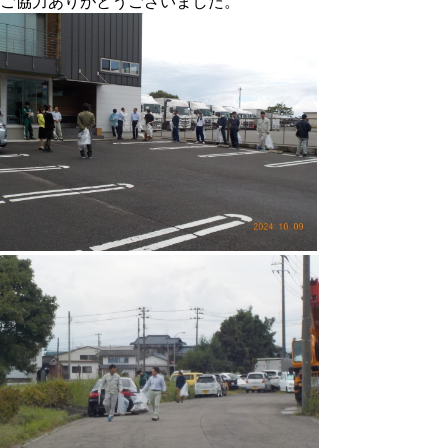
ご協力ありがとうございました。