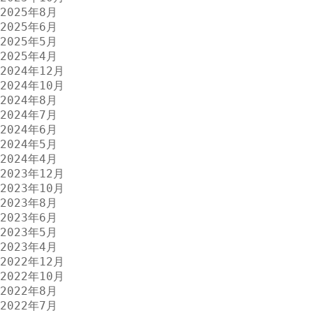
2025年8月
2025年6月
2025年5月
2025年4月
2024年12月
2024年10月
2024年8月
2024年7月
2024年6月
2024年5月
2024年4月
2023年12月
2023年10月
2023年8月
2023年6月
2023年5月
2023年4月
2022年12月
2022年10月
2022年8月
2022年7月