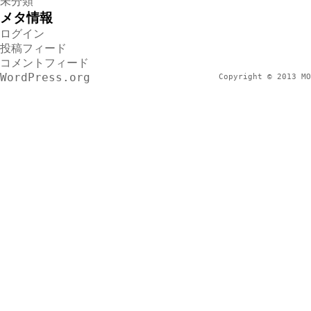
未分類
メタ情報
ログイン
投稿フィード
コメントフィード
WordPress.org
Copyright © 2013 MO