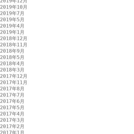
2019年12月
2019年10月
2019年7月
2019年5月
2019年4月
2019年1月
2018年12月
2018年11月
2018年9月
2018年5月
2018年4月
2018年3月
2017年12月
2017年11月
2017年8月
2017年7月
2017年6月
2017年5月
2017年4月
2017年3月
2017年2月
2017年1月