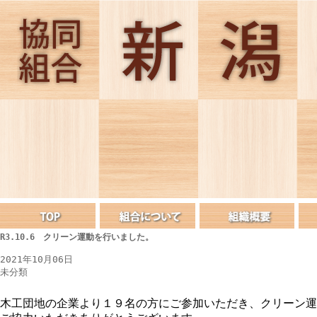
R3.10.6 クリーン運動を行いました。
2021年10月06日
未分類
木工団地の企業より１９名の方にご参加いただき、クリーン運