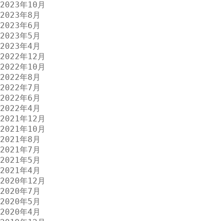
2023年10月
2023年8月
2023年6月
2023年5月
2023年4月
2022年12月
2022年10月
2022年8月
2022年7月
2022年6月
2022年4月
2021年12月
2021年10月
2021年8月
2021年7月
2021年5月
2021年4月
2020年12月
2020年7月
2020年5月
2020年4月