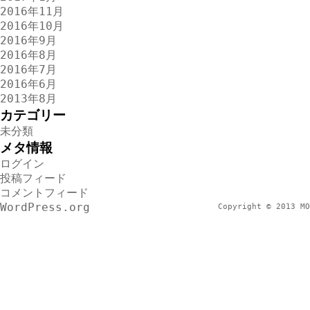
2016年11月
2016年10月
2016年9月
2016年8月
2016年7月
2016年6月
2013年8月
カテゴリー
未分類
メタ情報
ログイン
投稿フィード
コメントフィード
WordPress.org
Copyright © 2013 MO