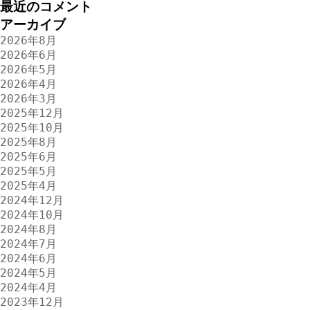
最近のコメント
アーカイブ
2026年8月
2026年6月
2026年5月
2026年4月
2026年3月
2025年12月
2025年10月
2025年8月
2025年6月
2025年5月
2025年4月
2024年12月
2024年10月
2024年8月
2024年7月
2024年6月
2024年5月
2024年4月
2023年12月